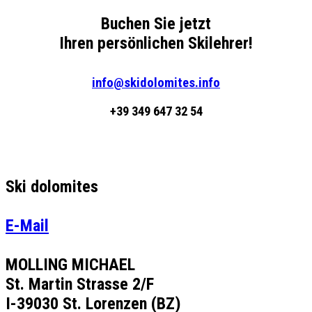
Buchen Sie jetzt
Ihren persönlichen Skilehrer!
info@skidolomites.info
+39 349 647 32 54
Ski dolomites
E-Mail
MOLLING MICHAEL
St. Martin Strasse 2/F
I-39030 St. Lorenzen (BZ)